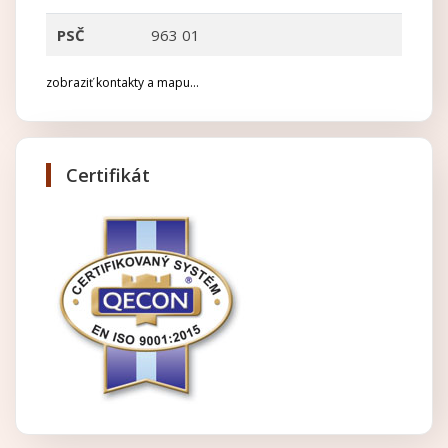
PSČ
963 01
zobraziť kontakty a mapu...
Certifikát