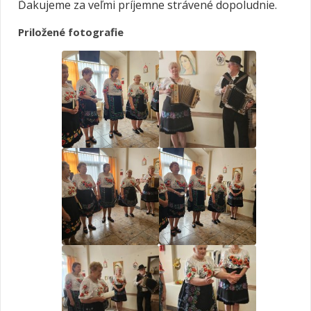
Ďakujeme za veľmi príjemne strávené dopoludnie.
Priložené fotografie