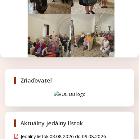
Zriaďovateľ
Aktuálny jedálny lístok
Jedálny lístok 03.08.2026 do 09.08.2026