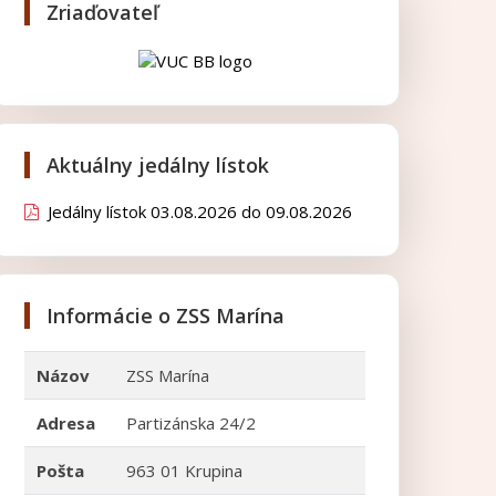
Zriaďovateľ
Aktuálny jedálny lístok
Jedálny lístok 03.08.2026 do 09.08.2026
Informácie o ZSS Marína
Názov
ZSS Marína
Adresa
Partizánska 24/2
Pošta
963 01 Krupina