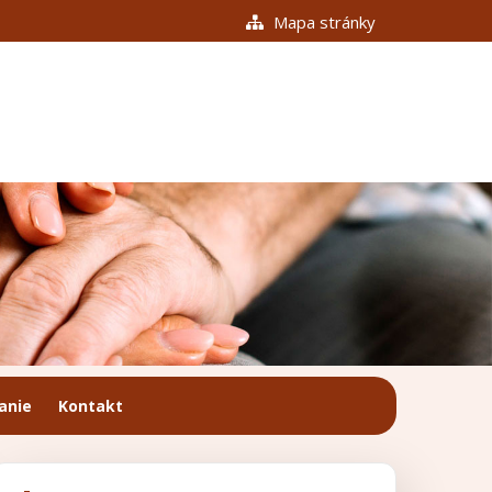
Mapa stránky
anie
Kontakt