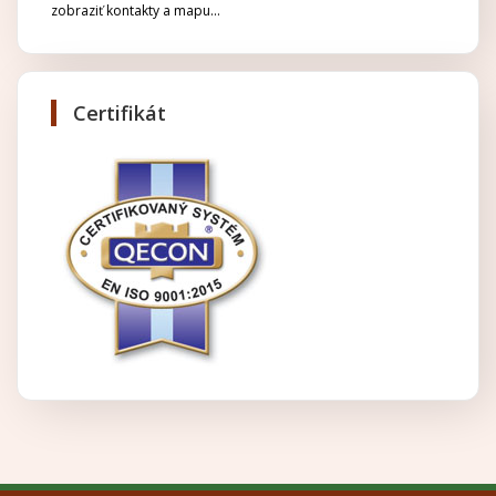
zobraziť kontakty a mapu...
Certifikát