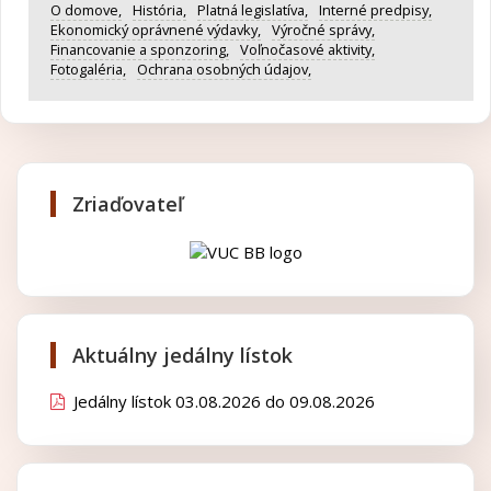
O domove,
História,
Platná legislatíva,
Interné predpisy,
Ekonomický oprávnené výdavky,
Výročné správy,
Financovanie a sponzoring,
Voľnočasové aktivity,
Fotogaléria,
Ochrana osobných údajov,
Zriaďovateľ
Aktuálny jedálny lístok
Jedálny lístok 03.08.2026 do 09.08.2026