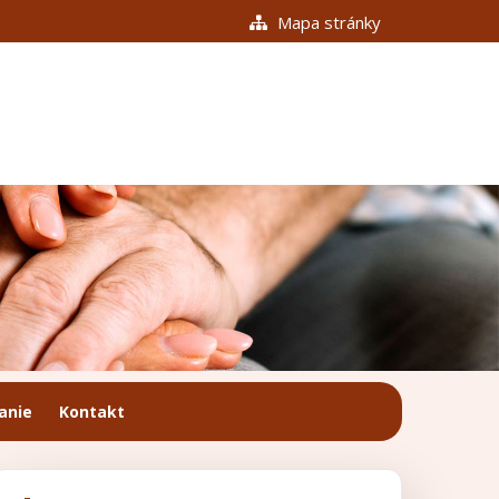
Mapa stránky
anie
Kontakt