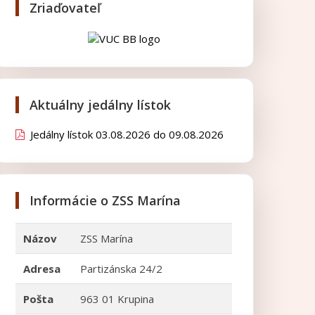
Zriaďovateľ
Aktuálny jedálny lístok
Jedálny lístok 03.08.2026 do 09.08.2026
Informácie o ZSS Marína
Názov
ZSS Marína
Adresa
Partizánska 24/2
Pošta
963 01 Krupina