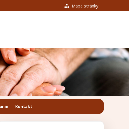
Mapa stránky
anie
Kontakt