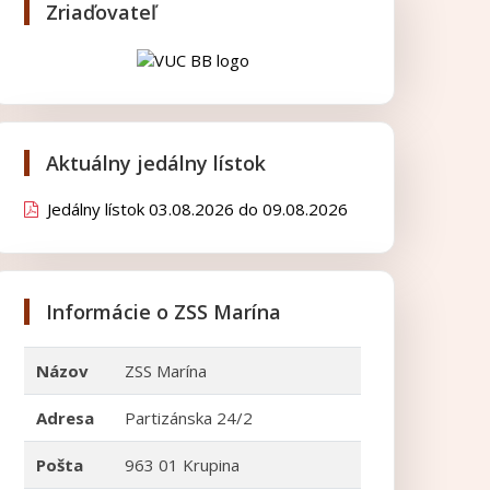
Zriaďovateľ
Aktuálny jedálny lístok
Jedálny lístok 03.08.2026 do 09.08.2026
Informácie o ZSS Marína
Názov
ZSS Marína
Adresa
Partizánska 24/2
Pošta
963 01 Krupina